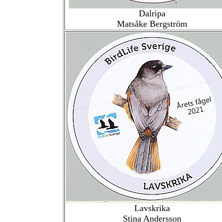
Dalripa
Matsåke Bergström
Lavskrika
Stina Andersson