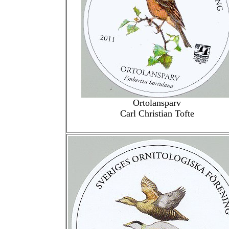
Ortolansparv
Carl Christian Tofte