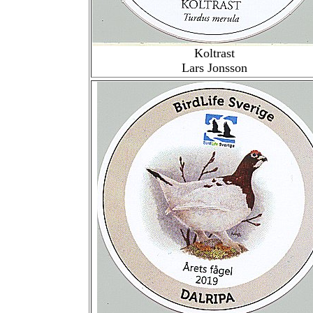
Koltrast
Lars Jonsson