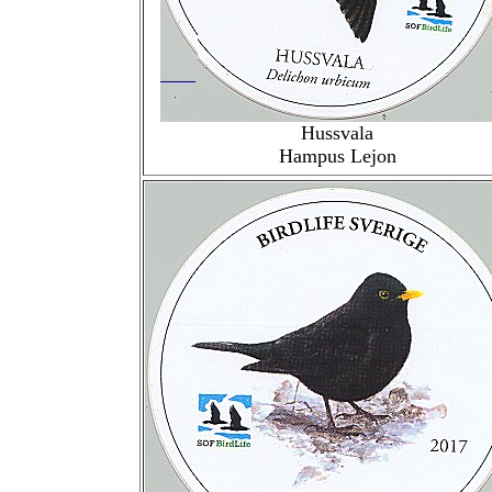
Hussvala
Hampus Lejon